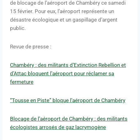
de blocage de l’aéroport de Chambéry ce samedi
15 février. Pour eux, l’aéroport représente un
désastre écologique et un gaspillage d’argent
public.
Revue de presse :
Chambéry : des militants d’Extinction Rebellion et
d’Attac bloquent l’aéroport pour réclamer sa
fermeture
“Tousse en Piste” bloque l’aéroport de Chambéry
Blocage de l’aéroport de Chambéry : des militants
écologistes arrosés de gaz lacrymogène