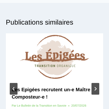
Publications similaires
Les Epigées recrutent un-e Maître
Composteur-e !
Par
Le Bulletin de la Transition en Savoie
20/07/2026