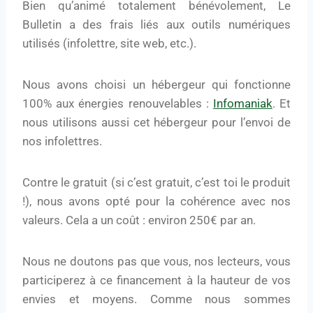
Bien qu’animé totalement bénévolement, Le
Bulletin a des frais liés aux outils numériques
utilisés (infolettre, site web, etc.).
Nous avons choisi un hébergeur qui fonctionne
100% aux énergies renouvelables :
Infomaniak
. Et
nous utilisons aussi cet hébergeur pour l’envoi de
nos infolettres.
Contre le gratuit (si c’est gratuit, c’est toi le produit
!), nous avons opté pour la cohérence avec nos
valeurs. Cela a un coût : environ 250€ par an.
Nous ne doutons pas que vous, nos lecteurs, vous
participerez à ce financement à la hauteur de vos
envies et moyens. Comme nous sommes