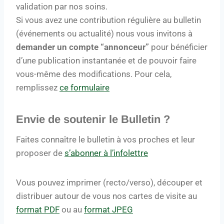
validation par nos soins.
Si vous avez une contribution régulière au bulletin
(év
é
nements ou actualité) nous vous invitons à
demander un compte
“annonceur”
pour bénéficier
d’une publication instantanée et de pouvoir faire
vous-même des modifications.
Pour cela
,
remplissez
ce formulaire
Envie de soutenir le Bulletin ?
Faites
connaître le bulletin à vos proches et leur
proposer de
s’abonner à l’infolettre
Vous pouvez
imprimer (recto/verso), découper et
distribuer autour de vous nos cartes de visite au
format PDF
ou au
format JPEG