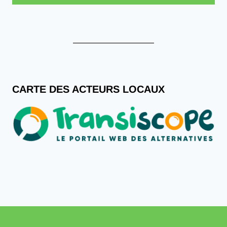
CARTE DES ACTEURS LOCAUX