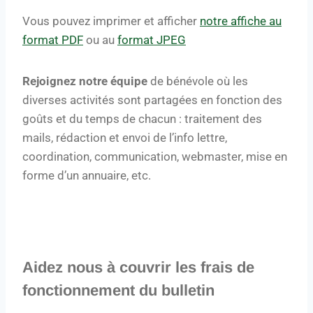
Vous pouvez
imprimer et afficher
notre affiche au
format PDF
ou au
format JPEG
R
ejoignez notre équipe
de bénévole où les
diverses activités sont partagées en fonction des
goûts et du temps de chacun : traitement des
mails, rédaction et envoi de l’info lettre,
coordination, communication, webmaster, mise en
forme d’un annuaire, etc.
Aidez nous à couvrir les frais de
fonctionnement du bulletin