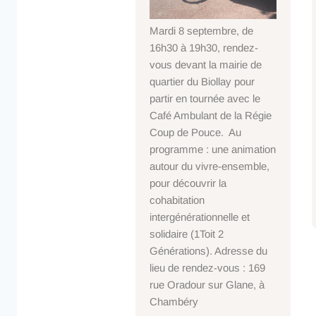
Mardi 8 septembre, de
16h30 à 19h30, rendez-
vous devant la mairie de
quartier du Biollay pour
partir en tournée avec le
Café Ambulant de la Régie
Coup de Pouce. Au
programme : une animation
autour du vivre-ensemble,
pour découvrir la
cohabitation
intergénérationnelle et
solidaire (1Toit 2
Générations). Adresse du
lieu de rendez-vous : 169
rue Oradour sur Glane, à
Chambéry