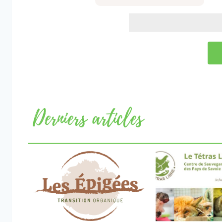
Derniers articles