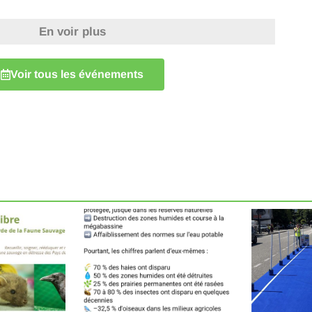
En voir plus
Voir tous les événements