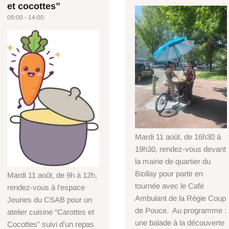
et cocottes”
09:00 - 14:00
Mardi 11 août, de 16h30 à
19h30, rendez-vous devant
la mairie de quartier du
Biollay pour partir en
Mardi 11 août, de 9h à 12h,
tournée avec le Café
rendez-vous à l’espace
Ambulant de la Régie Coup
Jeunes du CSAB pour un
de Pouce. Au programme :
atelier cuisine “Carottes et
une balade à la découverte
Cocottes” suivi d’un repas