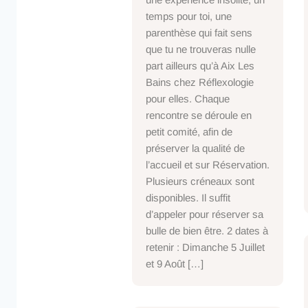
temps pour toi, une
parenthèse qui fait sens
que tu ne trouveras nulle
part ailleurs qu’à Aix Les
Bains chez Réflexologie
pour elles. Chaque
rencontre se déroule en
petit comité, afin de
préserver la qualité de
l’accueil et sur Réservation.
Plusieurs créneaux sont
disponibles. Il suffit
d’appeler pour réserver sa
bulle de bien être. 2 dates à
retenir : Dimanche 5 Juillet
et 9 Août […]