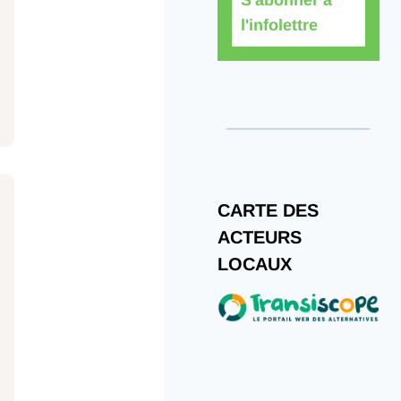
l'infolettre
CARTE DES
ACTEURS
LOCAUX