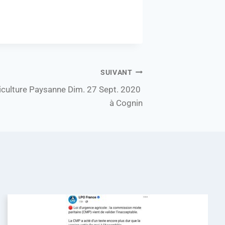
SUIVANT
griculture Paysanne Dim. 27 Sept. 2020
à Cognin