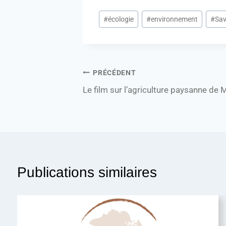
#
écologie
#
environnement
#
Sav
PRÉCÉDENT
Le film sur l’agriculture paysanne de 
Publications similaires