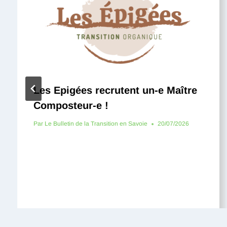
Les Epigées recrutent un-e Maître
Composteur-e !
Par
Le Bulletin de la Transition en Savoie
20/07/2026