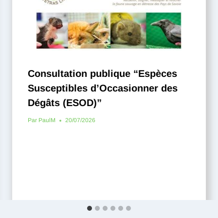
Consultation publique “Espèces
Susceptibles d’Occasionner des
Dégâts (ESOD)”
Par
PaulM
20/07/2026