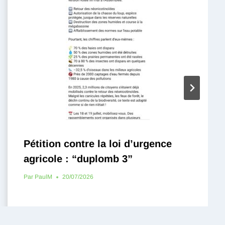
Pétition contre la loi d’urgence
agricole : “duplomb 3”
Par
PaulM
20/07/2026