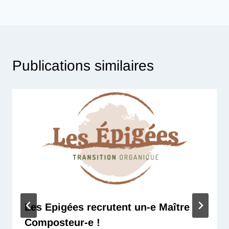
Publications similaires
Les Epigées recrutent un-e Maître
Composteur-e !