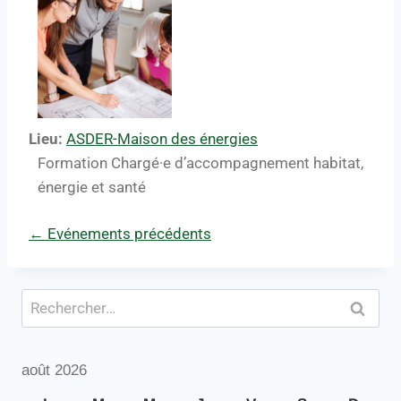
Lieu:
ASDER-Maison des énergies
Formation Chargé·e d’accompagnement habitat,
énergie et santé
←
Evénements précédents
août 2026