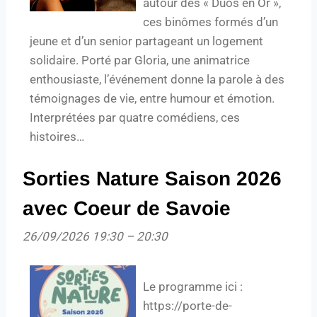
autour des « Duos en Or »,
ces binômes formés d’un
jeune et d’un senior partageant un logement
solidaire. Porté par Gloria, une animatrice
enthousiaste, l’événement donne la parole à des
témoignages de vie, entre humour et émotion.
Interprétées par quatre comédiens, ces
histoires…
Sorties Nature Saison 2026
avec Coeur de Savoie
26/09/2026 19:30
–
20:30
Le programme ici :
https://porte-de-