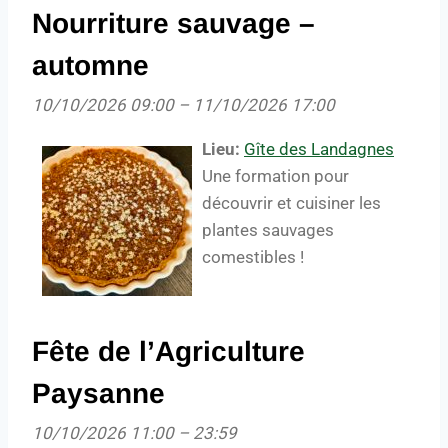
Nourriture sauvage –
automne
10/10/2026 09:00
–
11/10/2026 17:00
Lieu:
Gîte des Landagnes
Une formation pour
découvrir et cuisiner les
plantes sauvages
comestibles !
Fête de l’Agriculture
Paysanne
10/10/2026 11:00
–
23:59