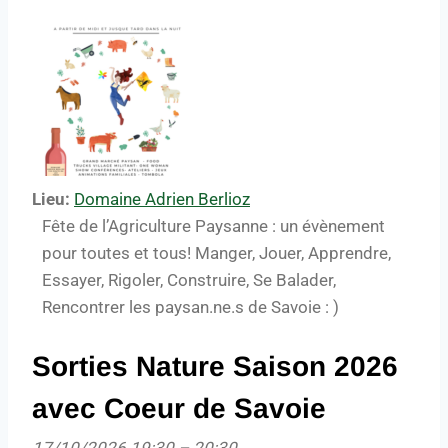
Lieu:
Domaine Adrien Berlioz
Fête de l’Agriculture Paysanne : un évènement
pour toutes et tous! Manger, Jouer, Apprendre,
Essayer, Rigoler, Construire, Se Balader,
Rencontrer les paysan.ne.s de Savoie : )
Sorties Nature Saison 2026
avec Coeur de Savoie