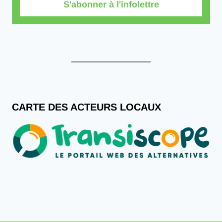
S'abonner à l'infolettre
CARTE DES ACTEURS LOCAUX