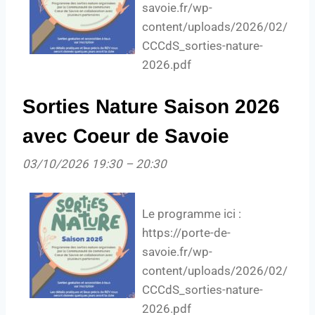
savoie.fr/wp-
content/uploads/2026/02/
CCCdS_sorties-nature-
2026.pdf
Sorties Nature Saison 2026
avec Coeur de Savoie
03/10/2026 19:30
–
20:30
Le programme ici :
https://porte-de-
savoie.fr/wp-
content/uploads/2026/02/
CCCdS_sorties-nature-
2026.pdf