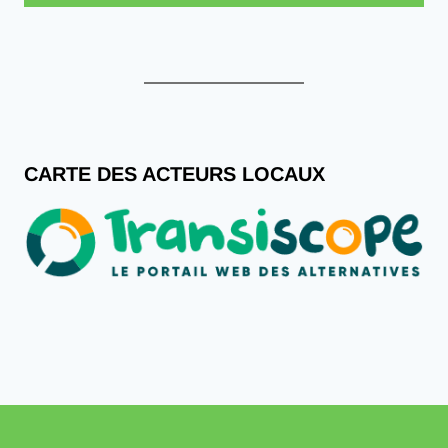
CARTE DES ACTEURS LOCAUX