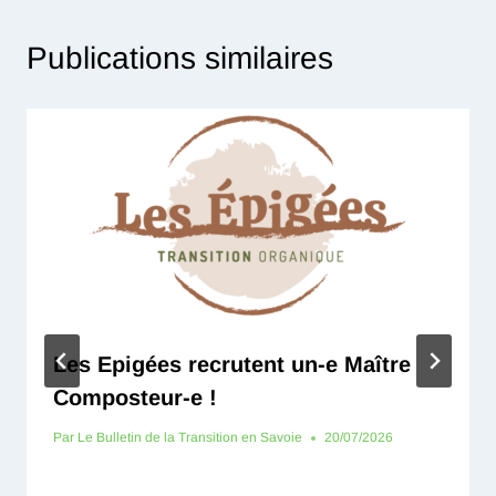
Publications similaires
Les Epigées recrutent un-e Maître
Composteur-e !
Par
Le Bulletin de la Transition en Savoie
20/07/2026