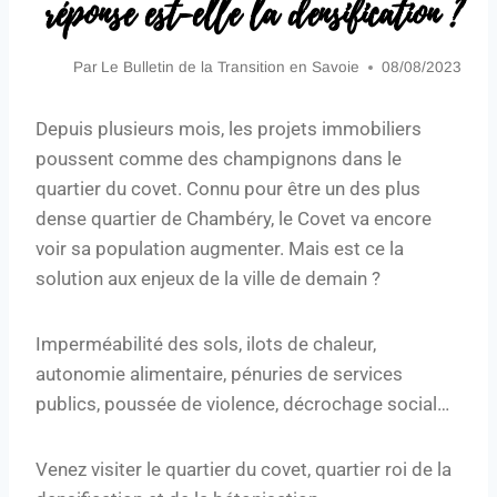
réponse est-elle la densification ?
Par
Le Bulletin de la Transition en Savoie
08/08/2023
Depuis plusieurs mois, les projets immobiliers
poussent comme des champignons dans le
quartier du covet. Connu pour être un des plus
dense quartier de Chambéry, le Covet va encore
voir sa population augmenter. Mais est ce la
solution aux enjeux de la ville de demain ?
Imperméabilité des sols, ilots de chaleur,
autonomie alimentaire, pénuries de services
publics, poussée de violence, décrochage social…
Venez visiter le quartier du covet, quartier roi de la