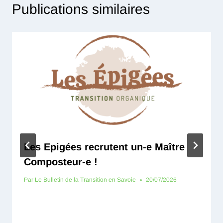
Publications similaires
Les Epigées recrutent un-e Maître
Composteur-e !
Par
Le Bulletin de la Transition en Savoie
20/07/2026