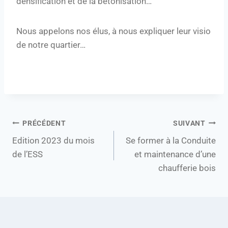
densification et de la bétonisation…
Nous appelons nos élus, à nous expliquer leur visio
de notre quartier…
PRÉCÉDENT
SUIVANT
Edition 2023 du mois
Se former à la Conduite
de l’ESS
et maintenance d’une
chaufferie bois