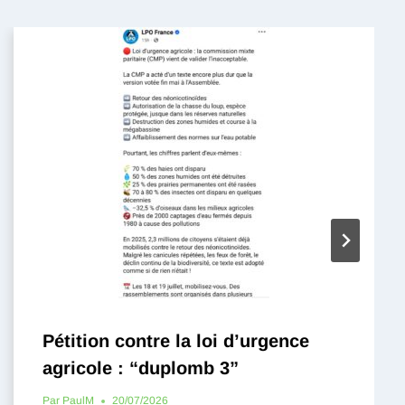
Pétition contre la loi d’urgence
agricole : “duplomb 3”
Par
PaulM
20/07/2026