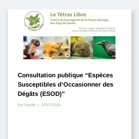
Consultation publique “Espèces
Susceptibles d’Occasionner des
Dégâts (ESOD)”
Par
PaulM
20/07/2026