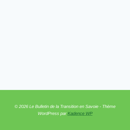
© 2026 Le Bulletin de la Transition en Savoie - Thème
WordPress par
Kadence WP