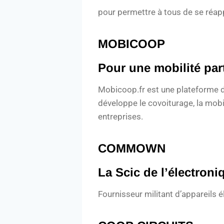
pour permettre à tous de se réa
MOBICOOP
Pour une mobilité par
Mobicoop.fr est une plateforme de
développe le covoiturage, la mobili
entreprises.
COMMOWN
La Scic de l’électron
Fournisseur militant d’appareils