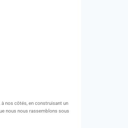
 à nos côtés, en construisant un
que nous nous rassemblons sous