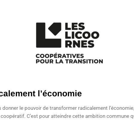
calement l’économie
 donner le pouvoir de transformer radicalement l’économie,
oopératif. C’est pour atteindre cette ambition commune 