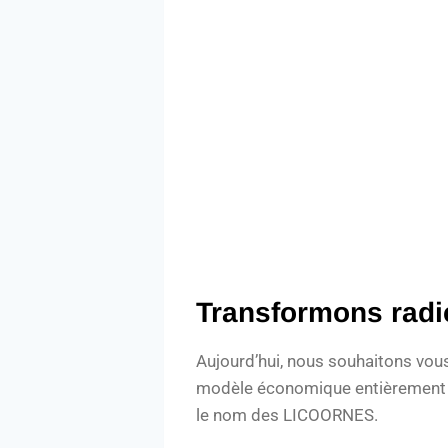
Transformons radi
Aujourd’hui, nous souhaitons vous
modèle économique entièrement c
le nom des LICOORNES.