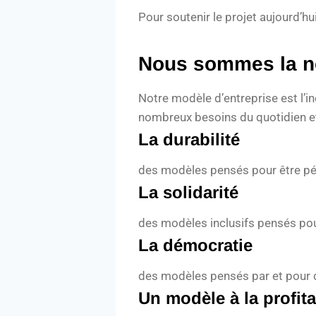
Pour soutenir le projet aujourd’hu
Nous sommes la n
Notre modèle d’entreprise est l’
nombreux besoins du quotidien et
La durabilité
des modèles pensés pour être pé
La solidarité
des modèles inclusifs pensés pou
La démocratie
des modèles pensés par et pour de
Un modèle à la profitab