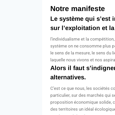
Notre manifeste
Le système qui s’est 
sur l’exploitation et 
l’individualisme et la compétition
système on ne consomme plus pou
le sens de la mesure, le sens du l
laquelle nous vivons et nos aspir
Alors il faut s’indigne
alternatives.
C’est ce que nous, les sociétés
particulier, sur des marchés qui s
proposition économique solide, c
des territoires un idéal écologiqu