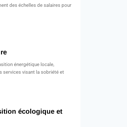
ment des échelles de salaires pour
ire
sition énergétique locale,
s services visant la sobriété et
ition écologique et