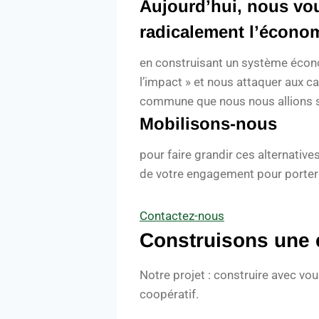
Aujourd’hui, nous vou
radicalement l’écon
en construisant un système économ
l’impact » et nous attaquer aux c
commune que nous nous allions 
Mobilisons-nous
pour faire grandir ces alternativ
de votre engagement pour porter
Contactez-nous
Construisons une 
Notre projet : construire avec vo
coopératif.