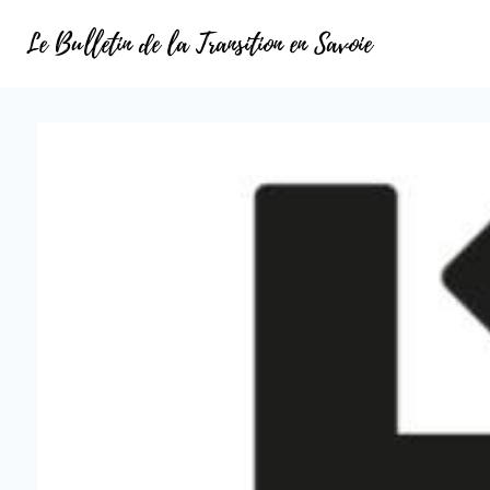
Le Bulletin de la Transition en Savoie