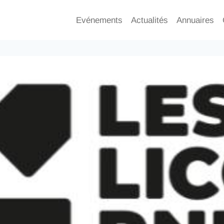
Evénements
Actualités
Annuaires