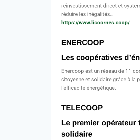
réinvestissement direct et systém
réduire les inégalités…
https://www.licoornes.coop/
ENERCOOP
Les coopératives d’én
Enercoop est un réseau de 11 coopé
citoyenne et solidaire grâce à la 
l’efficacité énergétique.
TELECOOP
Le premier opérateur 
solidaire