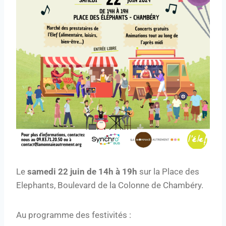
Le
samedi 22 juin de 14h à 19h
sur la Place des
Elephants, Boulevard de la Colonne de Chambéry.
Au programme des festivités :