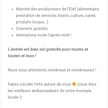
Marché des producteurs de l’Elef (alimentaire,
prestation de services, loisirs, culture, santé,
produits locaux…)
Concerts gratuits
Animations toute l’après-midi !
L’entrée est bien sûr gratuite pour toutes et
toutes et tous !
Nous vous attendons nombreux et nombreuses !
Faites circuler l’info autour de vous
(vous êtes
les meilleurs ambassadeurs de votre monnaie
locale !)