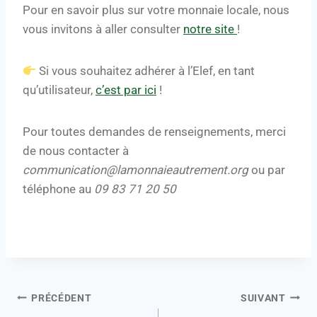
Pour en savoir plus sur votre monnaie locale, nous
vous invitons à aller consulter
notre site
!
Si vous souhaitez adhérer à l’Elef, en tant
qu’utilisateur,
c’est par ici
!
Pour toutes demandes de renseignements, merci
de nous contacter à
communication@lamonnaieautrement.org
ou par
téléphone au
09 83 71 20 50
PRÉCÉDENT
SUIVANT