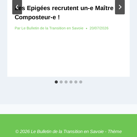
Les Epigées recrutent un-e Maître
Composteur-e !
Par
Le Bulletin de la Transition en Savoie
20/07/2026
© 2026 Le Bulletin de la Transition en Savoie - Thème