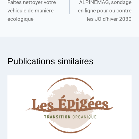
Faites nettoyer votre
ALPINEMAG, sondage
véhicule de manière
en ligne pour ou contre
écologique
les JO d’hiver 2030
Publications similaires