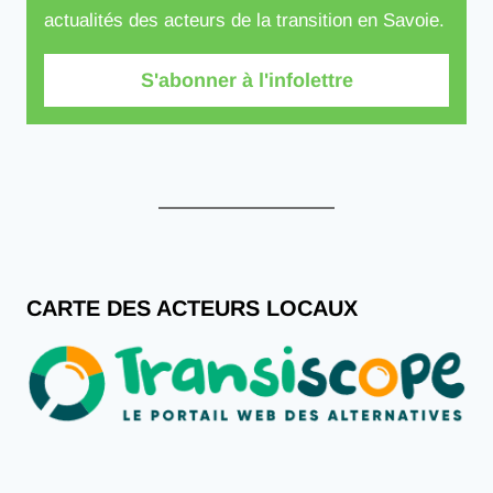
actualités des acteurs de la transition en Savoie.
S'abonner à l'infolettre
CARTE DES ACTEURS LOCAUX