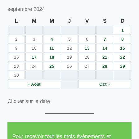
septembre 2024
L
M
M
J
V
S
D
1
2
3
4
5
6
7
8
9
10
11
12
13
14
15
16
17
18
19
20
21
22
23
24
25
26
27
28
29
30
« Août
Oct »
Cliquer sur la date
Pour recevoir tout les mois évènements et