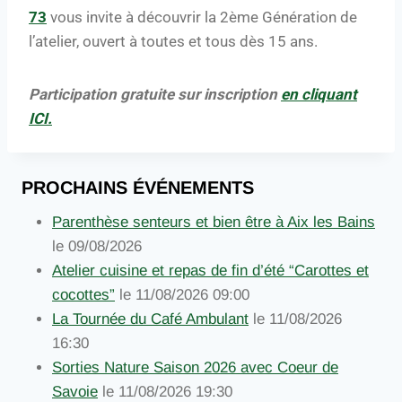
73
vous invite à découvrir la 2ème Génération de
l’atelier, ouvert à toutes et tous dès 15 ans.
Participation gratuite sur inscription
en cliquant
ICI.
PROCHAINS ÉVÉNEMENTS
Parenthèse senteurs et bien être à Aix les Bains
le 09/08/2026
Atelier cuisine et repas de fin d’été “Carottes et
cocottes”
le 11/08/2026 09:00
La Tournée du Café Ambulant
le 11/08/2026
16:30
Sorties Nature Saison 2026 avec Coeur de
Savoie
le 11/08/2026 19:30