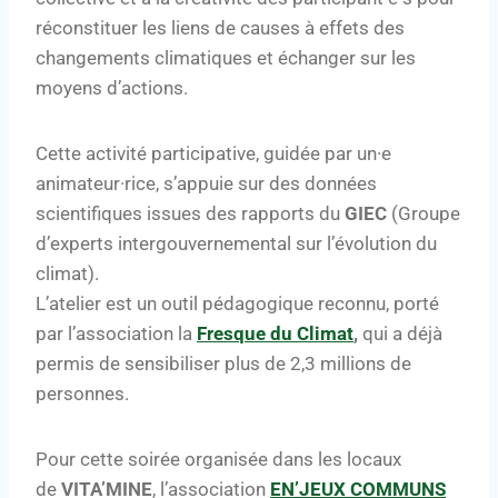
réconstituer les liens de causes à effets des
changements climatiques et échanger sur les
moyens d’actions.
Cette activité participative, guidée par un·e
animateur·rice, s’appuie sur des données
scientifiques issues des rapports du
GIEC
(Groupe
d’experts intergouvernemental sur l’évolution du
climat).
L’atelier est un outil pédagogique reconnu, porté
par l’association la
Fresque du Climat
,
qui a déjà
permis de sensibiliser plus de 2,3 millions de
personnes.
Pour cette soirée organisée dans les locaux
de
VITA’MINE
, l’association
EN’JEUX COMMUNS