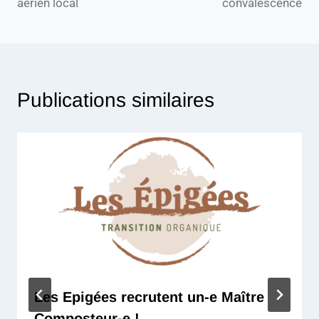
aérien local
convalescence
Publications similaires
Les Epigées recrutent un-e Maître
Composteur-e !