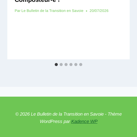
Par
Le Bulletin de la Transition en Savoie
20/07/2026
© 2026 Le Bulletin de la Transition en Savoie - Thème
WordPress par
Kadence WP