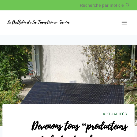
Recherche par mot clé
Le Bulletin de la Transition en Savoie
ACTUALITÉS
Devenons tous “producteurs