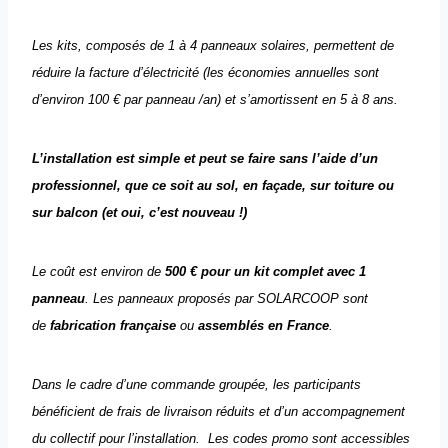
Les kits, composés de 1 à 4 panneaux solaires, permettent de
réduire la facture d’électricité (les économies annuelles sont
d’environ 100 € par panneau /an) et s’amortissent en 5 à 8 ans.
L’installation est simple et peut se faire sans l’aide d’un
professionnel, que ce soit au sol, en façade, sur toiture ou
sur balcon (et oui, c’est nouveau !)
Le coût est environ de
500 € pour un kit complet avec 1
panneau
. Les panneaux proposés par SOLARCOOP sont
de
fabrication française
ou
assemblés en France
.
Dans le cadre d’une commande groupée, les participants
bénéficient de frais de livraison réduits et d’un accompagnement
du collectif pour l’installation.
Les codes promo sont accessibles