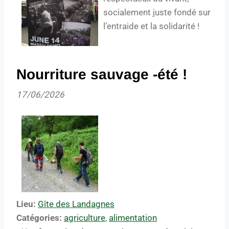
socialement juste fondé sur
l’entraide et la solidarité !
Nourriture sauvage -été !
17/06/2026
Lieu:
Gîte des Landagnes
Catégories:
agriculture
,
alimentation