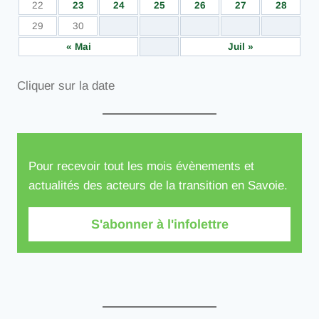
22
23
24
25
26
27
28
29
30
« Mai
Juil »
Cliquer sur la date
Pour recevoir tout les mois évènements et
actualités des acteurs de la transition en Savoie.
S'abonner à l'infolettre