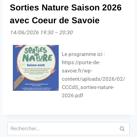
Sorties Nature Saison 2026
avec Coeur de Savoie
14/06/2026 19:30
–
20:30
Le programme ici :
https://porte-de-
savoie.fr/wp-
content/uploads/2026/02/
CCCdS_sorties-nature-
2026.pdf