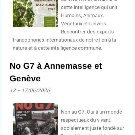
cette intelligence qui unit
Humains, Animaux,
Végétaux et Univers.
Rencontrer des experts
francophones internationaux de notre lien à la
nature et à cette intelligence commune.
No G7 à Annemasse et
Genève
13
–
17/06/2026
Non au G7, Oui à un monde
respectueux du vivant,
socialement juste fondé sur