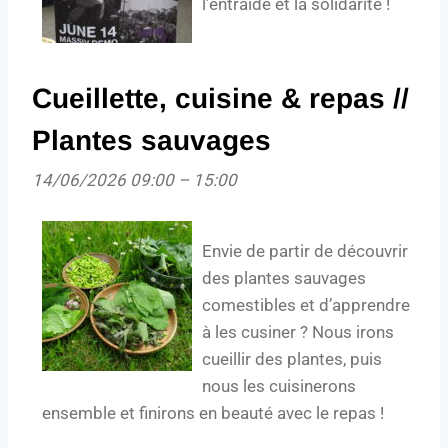
l’entraide et la solidarité !
Cueillette, cuisine & repas //
Plantes sauvages
14/06/2026 09:00
–
15:00
Envie de partir de découvrir
des plantes sauvages
comestibles et d’apprendre
à les cusiner ? Nous irons
cueillir des plantes, puis
nous les cuisinerons
ensemble et finirons en beauté avec le repas !