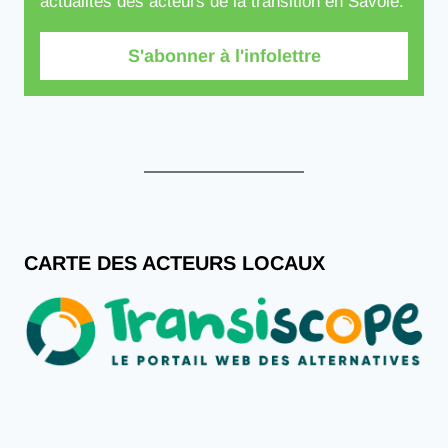
actualités des acteurs de la transition en Savoie.
S'abonner à l'infolettre
CARTE DES ACTEURS LOCAUX