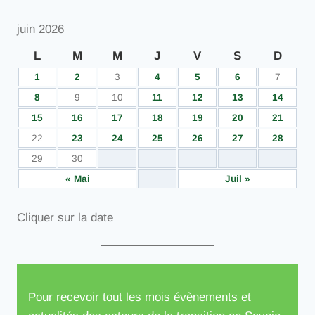
juin 2026
L
M
M
J
V
S
D
1
2
3
4
5
6
7
8
9
10
11
12
13
14
15
16
17
18
19
20
21
22
23
24
25
26
27
28
29
30
« Mai
Juil »
Cliquer sur la date
Pour recevoir tout les mois évènements et