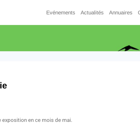
Evénements
Actualités
Annuaires
ie
e exposition en ce mois de mai.