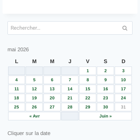
mai 2026
L
M
M
J
V
S
D
1
2
3
4
5
6
7
8
9
10
11
12
13
14
15
16
17
18
19
20
21
22
23
24
25
26
27
28
29
30
31
« Avr
Juin »
Cliquer sur la date