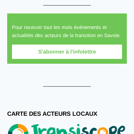
Pour recevoir tout les mois évènements et
actualités des acteurs de la transition en Savoie.
S'abonner à l'infolettre
CARTE DES ACTEURS LOCAUX