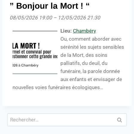
” Bonjour la Mort ! “
08/05/2026 19:00
–
12/05/2026 21:30
Lieu:
Chambéry
Ou, comment aborder avec
sérénité les sujets sensibles
de la Mort, des soins
palliatifs, du deuil, du
funéraire, la parole donnée
aux enfants et envisager de
nouvelles voies funéraires écologiques…