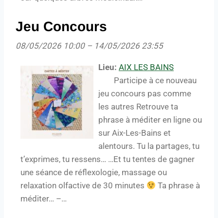
Jeu Concours
08/05/2026 10:00
–
14/05/2026 23:55
Lieu:
AIX LES BAINS
Participe à ce nouveau
jeu concours pas comme
les autres Retrouve ta
phrase à méditer en ligne ou
sur Aix-Les-Bains et
alentours. Tu la partages, tu
t’exprimes, tu ressens… …Et tu tentes de gagner
une séance de réflexologie, massage ou
relaxation olfactive de 30 minutes
Ta phrase à
méditer… –…