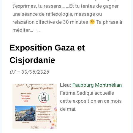
t’exprimes, tu ressens… …Et tu tentes de gagner
une séance de réflexologie, massage ou
relaxation olfactive de 30 minutes
Ta phrase à
méditer… –…
Exposition Gaza et
Cisjordanie
07
–
30/05/2026
Lieu:
Faubourg Montmélian
Fatima Sadiqui accueille
cette exposition en ce mois
de mai.