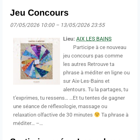
Jeu Concours
07/05/2026 10:00
–
13/05/2026 23:55
Lieu:
AIX LES BAINS
Participe à ce nouveau
jeu concours pas comme
les autres Retrouve ta
phrase à méditer en ligne ou
sur Aix-Les-Bains et
alentours. Tu la partages, tu
t’exprimes, tu ressens… …Et tu tentes de gagner
une séance de réflexologie, massage ou
relaxation olfactive de 30 minutes
Ta phrase à
méditer… –…