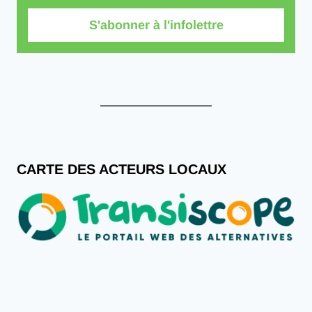
S'abonner à l'infolettre
CARTE DES ACTEURS LOCAUX